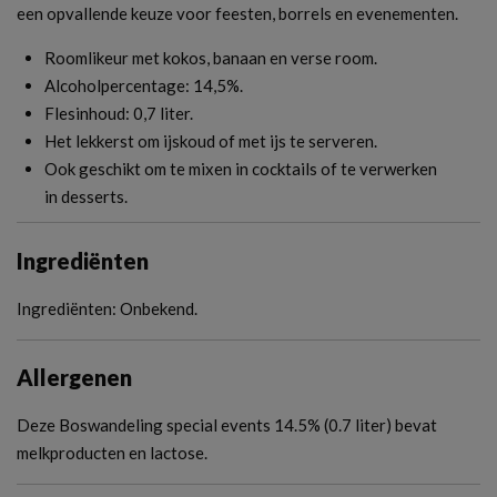
een opvallende keuze voor feesten, borrels en evenementen.
Roomlikeur met kokos, banaan en verse room.
Alcoholpercentage: 14,5%.
Flesinhoud: 0,7 liter.
Het lekkerst om ijskoud of met ijs te serveren.
Ook geschikt om te mixen in cocktails of te verwerken
in desserts.
Ingrediënten
Ingrediënten: Onbekend.
Allergenen
Deze Boswandeling special events 14.5% (0.7 liter) bevat
melkproducten en lactose.