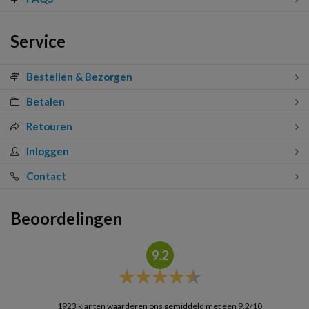
Service
Bestellen & Bezorgen
Betalen
Retouren
Inloggen
Contact
Beoordelingen
9.2
1923
klanten waarderen ons gemiddeld met een
9.2
/
10