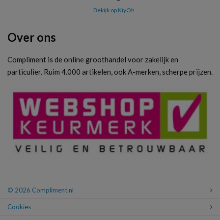
Bekijk op KiyOh
Over ons
Compliment is de online groothandel voor zakelijk en
particulier. Ruim 4.000 artikelen, ook A-merken, scherpe prijzen.
© 2026 Compliment.nl
Cookies