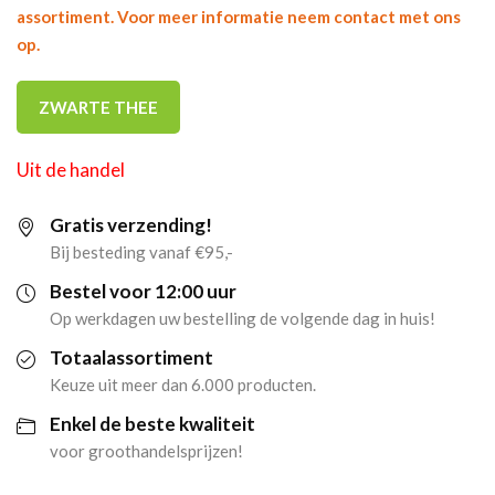
assortiment. Voor meer informatie neem contact met ons
op.
ZWARTE THEE
Uit de handel
Gratis verzending!
Bij besteding vanaf €95,-
Bestel voor 12:00 uur
Op werkdagen uw bestelling de volgende dag in huis!
Totaalassortiment
Keuze uit meer dan 6.000 producten.
Enkel de beste kwaliteit
voor groothandelsprijzen!