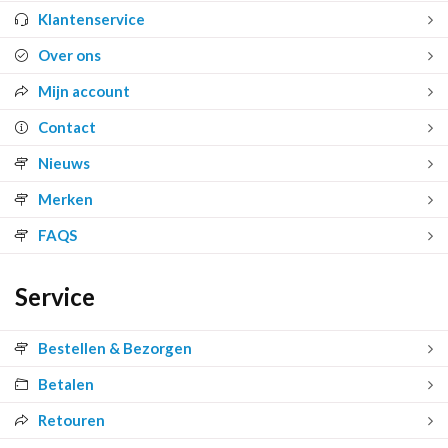
Klantenservice
Over ons
Mijn account
Contact
Nieuws
Merken
FAQS
Service
Bestellen & Bezorgen
Betalen
Retouren