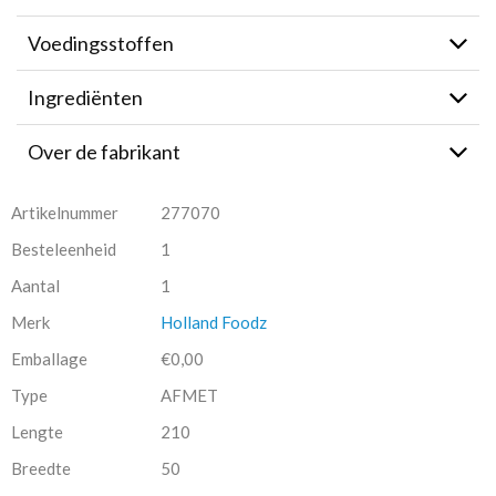
Voedingsstoffen
Ingrediënten
Over de fabrikant
Artikelnummer
277070
Besteleenheid
1
Aantal
1
Merk
Holland Foodz
Emballage
€0,00
Type
AFMET
Lengte
210
Breedte
50