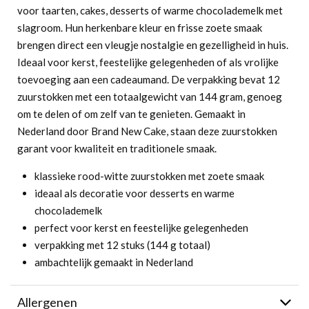
voor taarten, cakes, desserts of warme chocolademelk met
slagroom. Hun herkenbare kleur en frisse zoete smaak
brengen direct een vleugje nostalgie en gezelligheid in huis.
Ideaal voor kerst, feestelijke gelegenheden of als vrolijke
toevoeging aan een cadeaumand. De verpakking bevat 12
zuurstokken met een totaalgewicht van 144 gram, genoeg
om te delen of om zelf van te genieten. Gemaakt in
Nederland door Brand New Cake, staan deze zuurstokken
garant voor kwaliteit en traditionele smaak.
klassieke rood-witte zuurstokken met zoete smaak
ideaal als decoratie voor desserts en warme
chocolademelk
perfect voor kerst en feestelijke gelegenheden
verpakking met 12 stuks (144 g totaal)
ambachtelijk gemaakt in Nederland
Allergenen