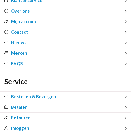
Klantenservice
Over ons
Mijn account
Contact
Nieuws
Merken
FAQS
Service
Bestellen & Bezorgen
Betalen
Retouren
Inloggen