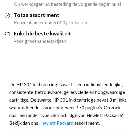
Op werkdagen uw bestelling de volgende dag in huis!
Totaalassortiment
Keuze uit meer dan 6.000 producten.
Enkel de beste kwaliteit
voor groothandelsprijzen!
De HP 301 inktcartridge zwart is een milieuvriendelijke,
consistente, betrouwbare, gerecyclede en hoogwaardige
cartridge. De zwarte HP 301 inktcartridge bevat 3 ml inkt,
wat voldoende is voor ongeveer 170 pagina's. Op zoek
naar een ander type inktcartridge van Hewlett Packard?
Bekijk dan ons
Hewlett Packard
assortiment.