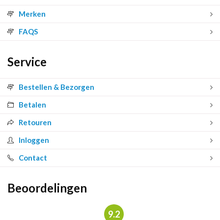
Merken
FAQS
Service
Bestellen & Bezorgen
Betalen
Retouren
Inloggen
Contact
Beoordelingen
9.2