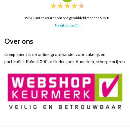
1924
klanten waarderen ons gemiddeld met een
9.2
/
10
Bekijk op KiyOh
Over ons
Compliment is de online groothandel voor zakelijk en
particulier. Ruim 4.000 artikelen, ook A-merken, scherpe prijzen.