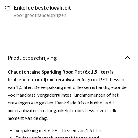
Enkel de beste kwaliteit
voor groothandelsprijzen!
Productbeschrijving
Chaudfontaine Sparkling Rood Pet (6x 1,5 liter)
is
bruisend natuurlijk mineraalwater
in grote PET-flessen
van 1,5 liter. De verpakking met 6 flessen is handig voor de
voorraadkast, vergaderruimtes, lunchmomenten of het
ontvangen van gasten. Dankzij de frisse bubbel is dit
mineraalwater een toegankelijke dorstlesser voor elk
moment van de dag.
Verpakking met 6 PET-flessen van 1,5 liter.