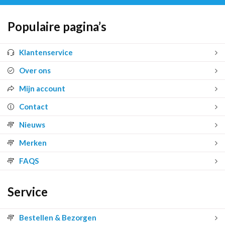
Populaire pagina’s
Klantenservice
Over ons
Mijn account
Contact
Nieuws
Merken
FAQS
Service
Bestellen & Bezorgen