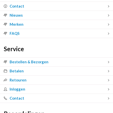
Contact
Nieuws
Merken
FAQS
Service
Bestellen & Bezorgen
Betalen
Retouren
Inloggen
Contact