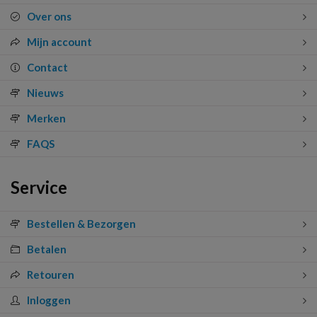
Over ons
Mijn account
Contact
Nieuws
Merken
FAQS
Service
Bestellen & Bezorgen
Betalen
Retouren
Inloggen