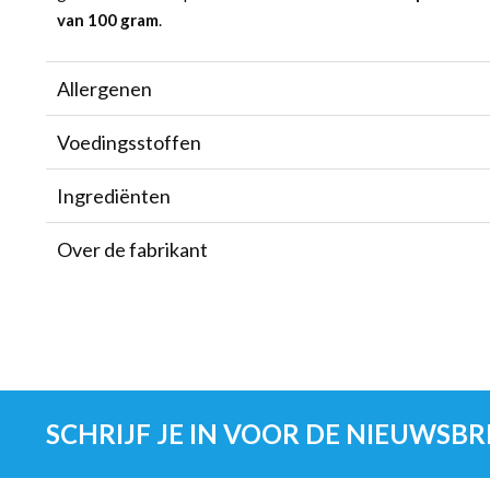
van 100 gram
.
Allergenen
Voedingsstoffen
Ingrediënten
Over de fabrikant
SCHRIJF JE IN VOOR DE NIEUWSBR