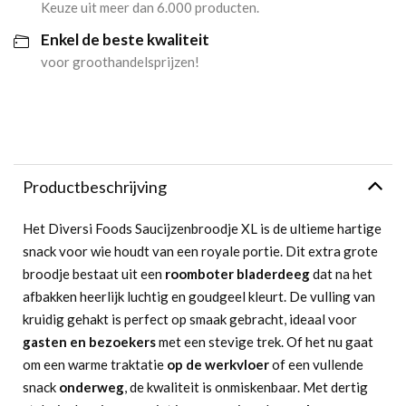
Keuze uit meer dan 6.000 producten.
Enkel de beste kwaliteit
voor groothandelsprijzen!
Productbeschrijving
Het Diversi Foods Saucijzenbroodje XL is de ultieme hartige
snack voor wie houdt van een royale portie. Dit extra grote
broodje bestaat uit een
roomboter bladerdeeg
dat na het
afbakken heerlijk luchtig en goudgeel kleurt. De vulling van
kruidig gehakt is perfect op smaak gebracht, ideaal voor
gasten en bezoekers
met een stevige trek. Of het nu gaat
om een warme traktatie
op de werkvloer
of een vullende
snack
onderweg
, de kwaliteit is onmiskenbaar. Met dertig