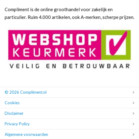
Compliment is de online groothandel voor zakelijk en
particulier. Ruim 4.000 artikelen, ook A-merken, scherpe prijzen.
© 2026 Compliment.nl
Cookies
Disclaimer
Privacy Policy
Algemene voorwaarden