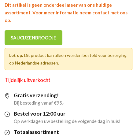
Dit artikel is geen onderdeel meer van ons huidige
assortiment. Voor meer informatie neem contact met ons
op.
SAUCIJZENBROODJE
Let op:
Dit product kan alleen worden besteld voor bezorging
op Nederlandse adressen.
Tijdelijk uitverkocht
Gratis verzending!
Bij besteding vanaf €95,-
Bestel voor 12:00 uur
Op werkdagen uw bestelling de volgende dag in huis!
Totaalassortiment