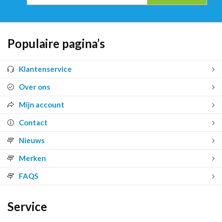
Populaire pagina’s
Klantenservice
Over ons
Mijn account
Contact
Nieuws
Merken
FAQS
Service