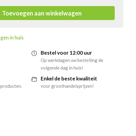
Toevoegen aan winkelwagen
gen in huis
Bestel voor 12:00 uur
Op werkdagen uw bestelling de
volgende dag in huis!
Enkel de beste kwaliteit
 producten.
voor groothandelsprijzen!