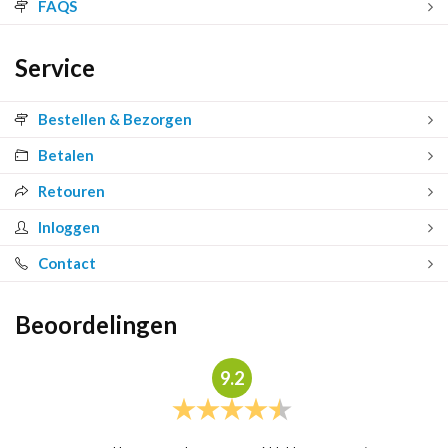
FAQS
Service
Bestellen & Bezorgen
Betalen
Retouren
Inloggen
Contact
Beoordelingen
9.2