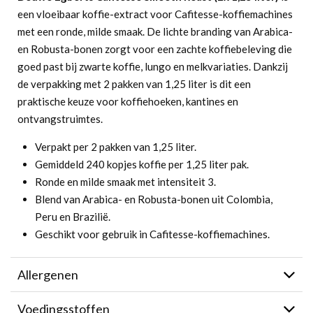
een vloeibaar koffie-extract voor Cafitesse-koffiemachines
met een ronde, milde smaak. De lichte branding van Arabica-
en Robusta-bonen zorgt voor een zachte koffiebeleving die
goed past bij zwarte koffie, lungo en melkvariaties. Dankzij
de verpakking met 2 pakken van 1,25 liter is dit een
praktische keuze voor koffiehoeken, kantines en
ontvangstruimtes.
Verpakt per 2 pakken van 1,25 liter.
Gemiddeld 240 kopjes koffie per 1,25 liter pak.
Ronde en milde smaak met intensiteit 3.
Blend van Arabica- en Robusta-bonen uit Colombia,
Peru en Brazilië.
Geschikt voor gebruik in Cafitesse-koffiemachines.
Allergenen
Voedingsstoffen