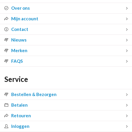
Over ons
Mijn account
Contact
Nieuws
Merken
FAQS
Service
Bestellen & Bezorgen
Betalen
Retouren
Inloggen