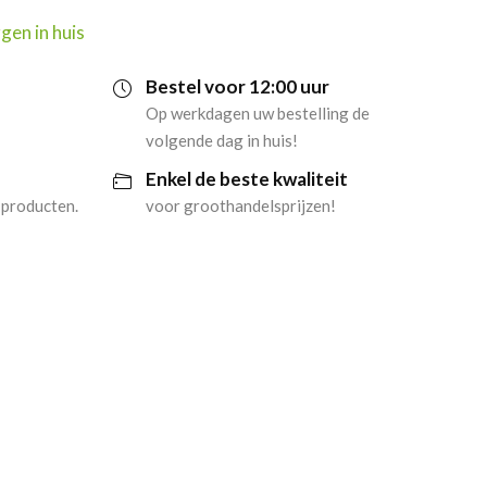
gen in huis
Bestel voor 12:00 uur
Op werkdagen uw bestelling de
volgende dag in huis!
Enkel de beste kwaliteit
 producten.
voor groothandelsprijzen!