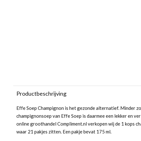
Productbeschrijving
Effe Soep Champignon is het gezonde alternatief. Minder zo
champignonsoep van Effe Soep is daarmee een lekker en ver
online groothandel Compliment.nl verkopen wij de 1 kops 
waar 21 pakjes zitten. Een pakje bevat 175 ml.