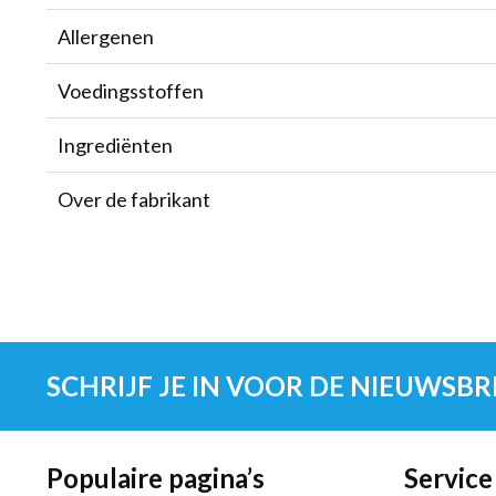
Allergenen
Voedingsstoffen
Ingrediënten
Over de fabrikant
SCHRIJF JE IN VOOR DE NIEUWSBR
Populaire pagina’s
Service