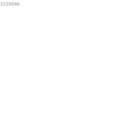
1535046