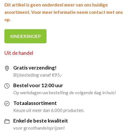
Dit artikel is geen onderdeel meer van ons huidige
assortiment. Voor meer informatie neem contact met ons
op.
KINDERSNOEP
Uit de handel
Gratis verzending!
Bij besteding vanaf €95,-
Bestel voor 12:00 uur
Op werkdagen uw bestelling de volgende dag in huis!
Totaalassortiment
Keuze uit meer dan 6.000 producten.
Enkel de beste kwaliteit
voor groothandelsprijzen!