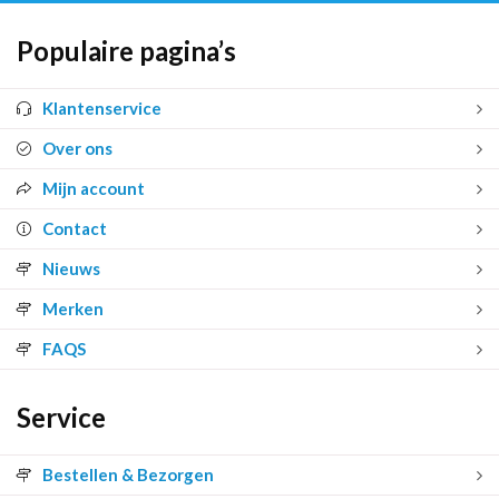
Populaire pagina’s
Klantenservice
Over ons
Mijn account
Contact
Nieuws
Merken
FAQS
Service
Bestellen & Bezorgen