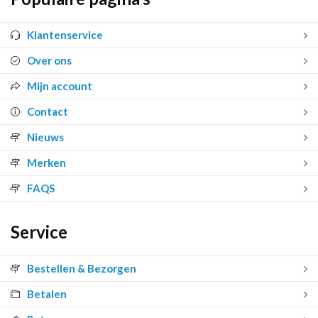
Klantenservice
Over ons
Mijn account
Contact
Nieuws
Merken
FAQS
Service
Bestellen & Bezorgen
Betalen