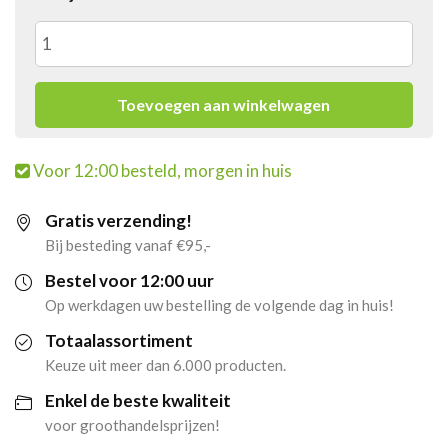
Fonte
Raspberry
Toevoegen aan winkelwagen
Chai
Voor 12:00 besteld, morgen in huis
(2000gr)
Gratis verzending!
aantal
Bij besteding vanaf €95,-
Bestel voor 12:00 uur
Op werkdagen uw bestelling de volgende dag in huis!
Totaalassortiment
Keuze uit meer dan 6.000 producten.
Enkel de beste kwaliteit
voor groothandelsprijzen!