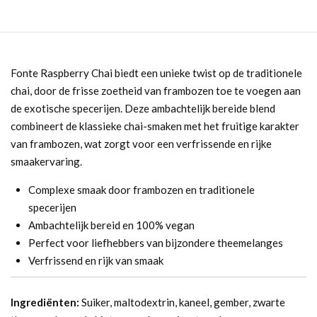
Fonte Raspberry Chai biedt een unieke twist op de traditionele
chai, door de frisse zoetheid van frambozen toe te voegen aan
de exotische specerijen. Deze ambachtelijk bereide blend
combineert de klassieke chai-smaken met het fruitige karakter
van frambozen, wat zorgt voor een verfrissende en rijke
smaakervaring.
Complexe smaak door frambozen en traditionele
specerijen
Ambachtelijk bereid en 100% vegan
Perfect voor liefhebbers van bijzondere theemelanges
Verfrissend en rijk van smaak
Ingrediënten:
Suiker, maltodextrin, kaneel, gember, zwarte