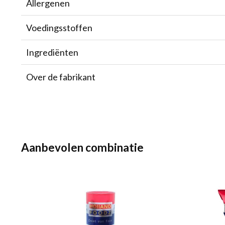
Allergenen
Voedingsstoffen
Ingrediënten
Over de fabrikant
Aanbevolen combinatie