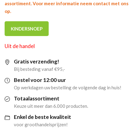
assortiment. Voor meer informatie neem contact met ons
op.
KINDERSNOEP
Uit de handel
Gratis verzending!
Bij besteding vanaf €95,-
Bestel voor 12:00 uur
Op werkdagen uw bestelling de volgende dag in huis!
Totaalassortiment
Keuze uit meer dan 6.000 producten.
Enkel de beste kwaliteit
voor groothandelsprijzen!