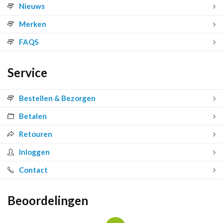
Nieuws
Merken
FAQS
Service
Bestellen & Bezorgen
Betalen
Retouren
Inloggen
Contact
Beoordelingen