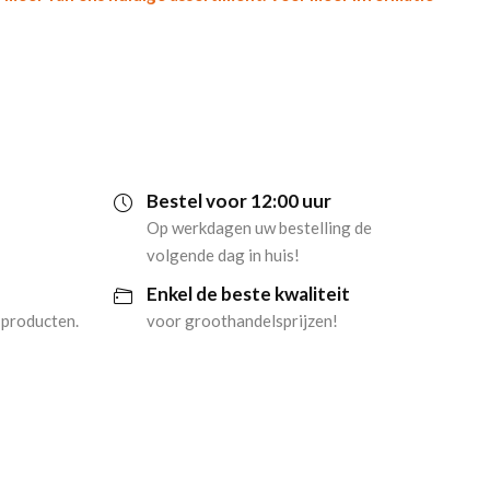
Bestel voor 12:00 uur
Op werkdagen uw bestelling de
volgende dag in huis!
Enkel de beste kwaliteit
 producten.
voor groothandelsprijzen!