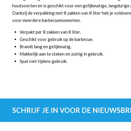
houtsoorten en is geschikt voor een gelijkmatige, langdurige g
Dankzij de verpakking met 8 zakken van 8 liter heb je voldoe
voor meerdere barbecuemomenten.
Verpakt per 8 zakken van 8 liter.
Geschikt voor gebruik op de barbecue.
Brandt lang en gelijkmatig.
Makkelijk aan te steken en zuinig in gebruik.
Spat niet tijdens gebruik.
SCHRIJF JE IN VOOR DE NIEUWSBR