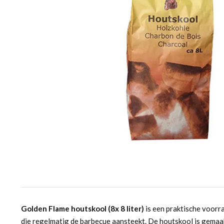
Golden Flame houtskool (8x 8 liter)
is een praktische voorr
die regelmatig de barbecue aansteekt. De houtskool is gemaa