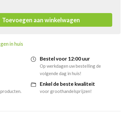
Toevoegen aan winkelwagen
gen in huis
Bestel voor 12:00 uur
Op werkdagen uw bestelling de
volgende dag in huis!
Enkel de beste kwaliteit
 producten.
voor groothandelsprijzen!