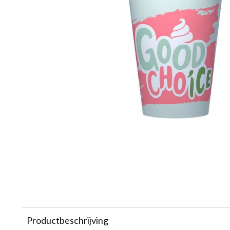
Productbeschrijving