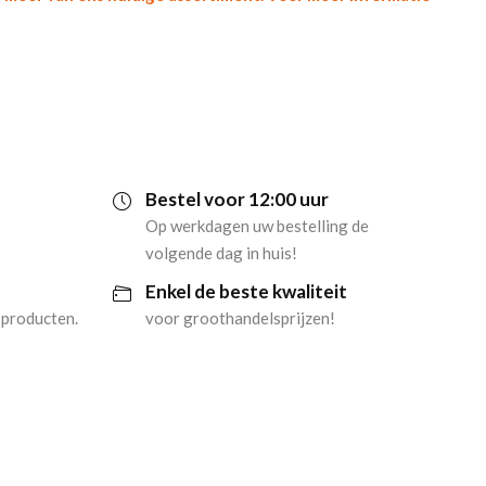
Bestel voor 12:00 uur
Op werkdagen uw bestelling de
volgende dag in huis!
Enkel de beste kwaliteit
 producten.
voor groothandelsprijzen!