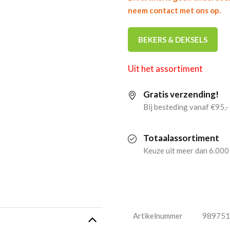
neem contact met ons op.
BEKERS & DEKSELS
Uit het assortiment
Gratis verzending!
Bij besteding vanaf €95,-
Totaalassortiment
Keuze uit meer dan 6.000
Artikelnummer
989751