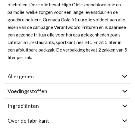
oliebollen. Deze olie bevat High Oleic zonnebloemolie en
palmolie, welke zorgen voor een lange levensduur en de
goudbruine kleur. Grenada Gold frituurolie voldoet aan alle
eisen van de campagne Verantwoord Frituren en is daarmee
een gezonde frituurolie voor horeca gelegenheden zoals
cafetaria's, restaurants, sportkantines, etc. Er zit 5 liter in
een afsluitbare packzak. De verpakking bevat 2 zakken van 5
liter per zak.
Allergenen
Voedingsstoffen
Ingrediënten
Over de fabrikant