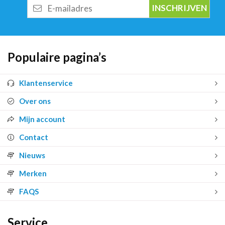
E-
mailadres
Populaire pagina’s
Klantenservice
Over ons
Mijn account
Contact
Nieuws
Merken
FAQS
Service