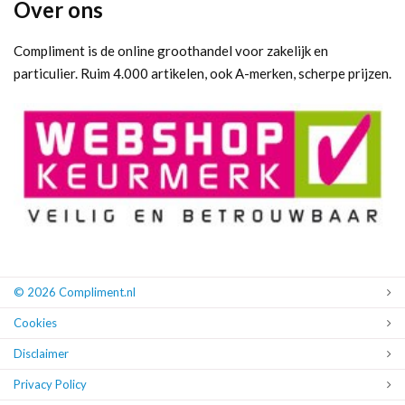
Over ons
Compliment is de online groothandel voor zakelijk en
particulier. Ruim 4.000 artikelen, ook A-merken, scherpe prijzen.
© 2026 Compliment.nl
Cookies
Disclaimer
Privacy Policy