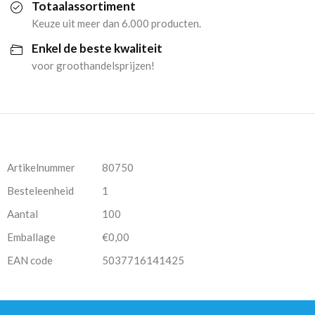
Totaalassortiment
Keuze uit meer dan 6.000 producten.
Enkel de beste kwaliteit
voor groothandelsprijzen!
Artikelnummer
80750
Besteleenheid
1
Aantal
100
Emballage
€0,00
EAN code
5037716141425