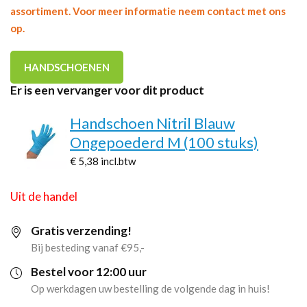
assortiment. Voor meer informatie neem contact met ons
op.
HANDSCHOENEN
Er is een vervanger voor dit product
Handschoen Nitril Blauw
Ongepoederd M (100 stuks)
€ 5,38
incl.btw
Uit de handel
Gratis verzending!
Bij besteding vanaf €95,-
Bestel voor 12:00 uur
Op werkdagen uw bestelling de volgende dag in huis!