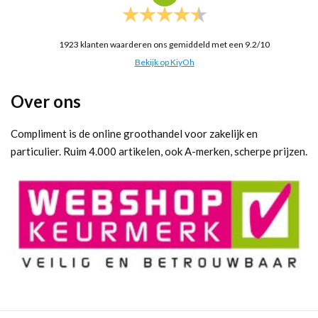
1923
klanten waarderen ons gemiddeld met een
9.2
/
10
Bekijk op KiyOh
Over ons
Compliment is de online groothandel voor zakelijk en
particulier. Ruim 4.000 artikelen, ook A-merken, scherpe prijzen.