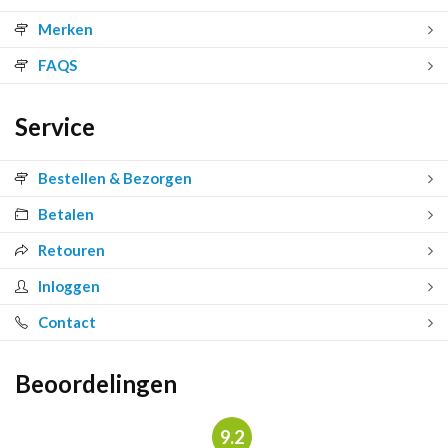
Merken
FAQS
Service
Bestellen & Bezorgen
Betalen
Retouren
Inloggen
Contact
Beoordelingen
9.2