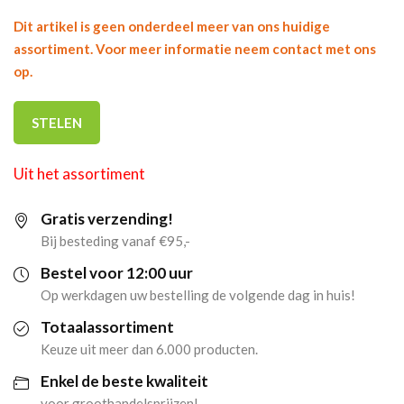
Dit artikel is geen onderdeel meer van ons huidige
assortiment. Voor meer informatie neem contact met ons
op.
STELEN
Uit het assortiment
Gratis verzending!
Bij besteding vanaf €95,-
Bestel voor 12:00 uur
Op werkdagen uw bestelling de volgende dag in huis!
Totaalassortiment
Keuze uit meer dan 6.000 producten.
Enkel de beste kwaliteit
voor groothandelsprijzen!