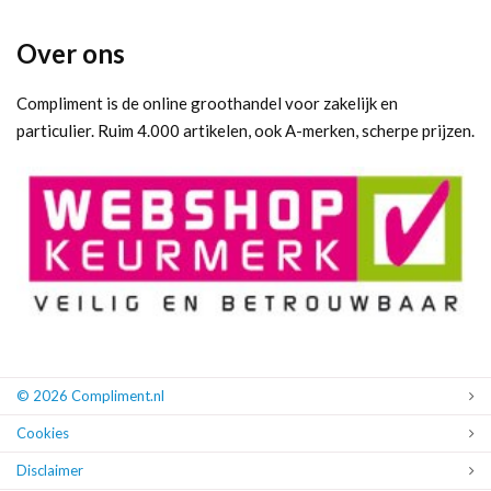
Over ons
Compliment is de online groothandel voor zakelijk en
particulier. Ruim 4.000 artikelen, ook A-merken, scherpe prijzen.
© 2026 Compliment.nl
Cookies
Disclaimer