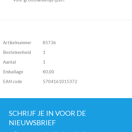
Artikelnummer
85736
Besteleenheid
1
Aantal
1
Emballage
€0,00
EAN code
5704161015372
SCHRIJF JE IN VOOR DE
NIEUWSBRIEF