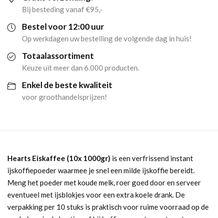
aantal
Bij besteding vanaf €95,-
Bestel voor 12:00 uur
Op werkdagen uw bestelling de volgende dag in huis!
Totaalassortiment
Keuze uit meer dan 6.000 producten.
Enkel de beste kwaliteit
voor groothandelsprijzen!
Hearts Eiskaffee (10x 1000gr)
is een verfrissend instant
ijskoffiepoeder waarmee je snel een milde ijskoffie bereidt.
Meng het poeder met koude melk, roer goed door en serveer
eventueel met ijsblokjes voor een extra koele drank. De
verpakking per 10 stuks is praktisch voor ruime voorraad op de