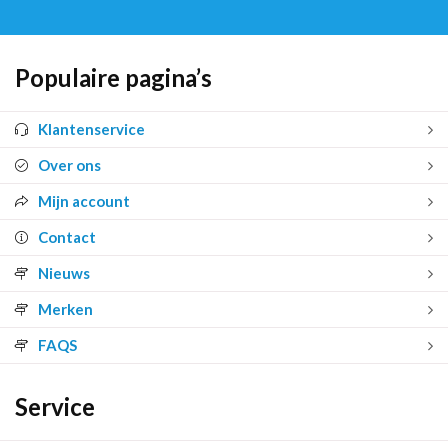
Populaire pagina’s
Klantenservice
Over ons
Mijn account
Contact
Nieuws
Merken
FAQS
Service