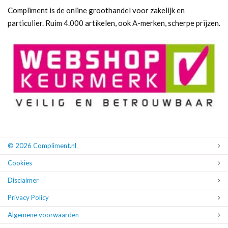
Compliment is de online groothandel voor zakelijk en
particulier. Ruim 4.000 artikelen, ook A-merken, scherpe prijzen.
© 2026 Compliment.nl
Cookies
Disclaimer
Privacy Policy
Algemene voorwaarden