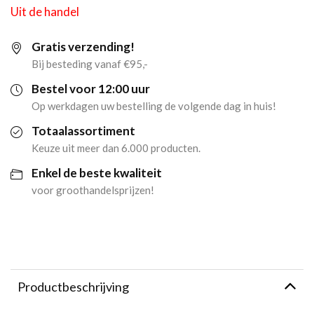
Uit de handel
Gratis verzending!
Bij besteding vanaf €95,-
Bestel voor 12:00 uur
Op werkdagen uw bestelling de volgende dag in huis!
Totaalassortiment
Keuze uit meer dan 6.000 producten.
Enkel de beste kwaliteit
voor groothandelsprijzen!
Productbeschrijving