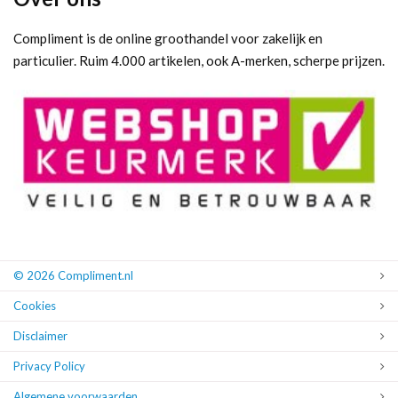
Compliment is de online groothandel voor zakelijk en
particulier. Ruim 4.000 artikelen, ook A-merken, scherpe prijzen.
© 2026 Compliment.nl
Cookies
Disclaimer
Privacy Policy
Algemene voorwaarden