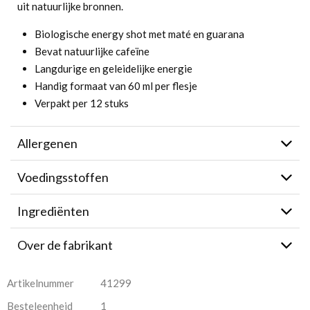
uit natuurlijke bronnen.
Biologische energy shot met maté en guarana
Bevat natuurlijke cafeïne
Langdurige en geleidelijke energie
Handig formaat van 60 ml per flesje
Verpakt per 12 stuks
Allergenen
Voedingsstoffen
Ingrediënten
Over de fabrikant
Artikelnummer
41299
Besteleenheid
1