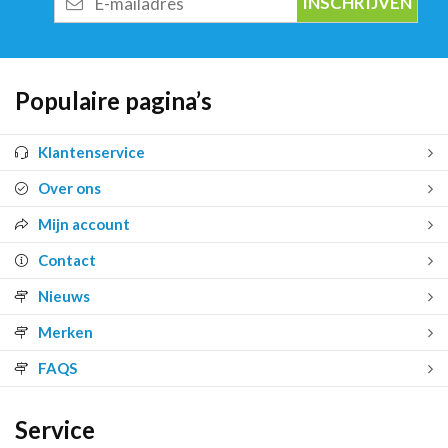
mailadres
Populaire pagina’s
Klantenservice
Over ons
Mijn account
Contact
Nieuws
Merken
FAQS
Service