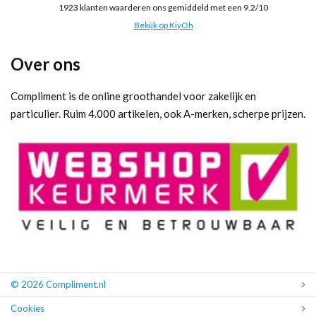
1923
klanten waarderen ons gemiddeld met een
9.2
/
10
Bekijk op KiyOh
Over ons
Compliment is de online groothandel voor zakelijk en
particulier. Ruim 4.000 artikelen, ook A-merken, scherpe prijzen.
© 2026 Compliment.nl
Cookies