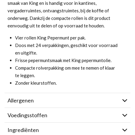
smaak van King en is handig voor in kantines,
vergaderruimtes, ontvangstruimtes, bij de koffie of
onderweg. Dankzij de compacte rollen is dit product
eenvoudig uit te delen of op voorraad te houden.
Vier rollen King Pepermunt per pak.
Doos met 24 verpakkingen, geschikt voor voorraad
en uitgifte.
Frisse pepermuntsmaak met King pepermuntolie.
Compacte rolverpakking om mee te nemen of klaar
te leggen.
Zonder kleurstoffen.
Allergenen
Voedingsstoffen
Ingrediënten