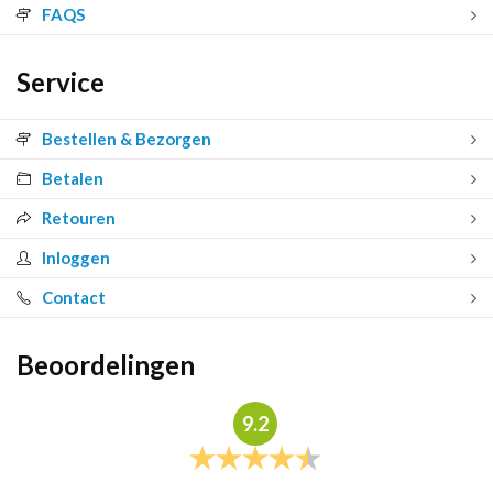
FAQS
Service
Bestellen & Bezorgen
Betalen
Retouren
Inloggen
Contact
Beoordelingen
9.2