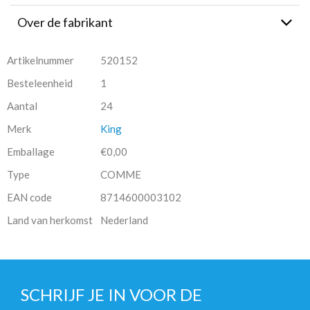
Over de fabrikant
Artikelnummer
520152
Besteleenheid
1
Aantal
24
Merk
King
Emballage
€0,00
Type
COMME
EAN code
8714600003102
Land van herkomst
Nederland
SCHRIJF JE IN VOOR DE