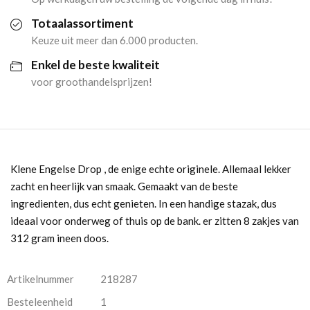
Totaalassortiment
Keuze uit meer dan 6.000 producten.
Enkel de beste kwaliteit
voor groothandelsprijzen!
Klene Engelse Drop , de enige echte originele. Allemaal lekker
zacht en heerlijk van smaak. Gemaakt van de beste
ingredienten, dus echt genieten. In een handige stazak, dus
ideaal voor onderweg of thuis op de bank. er zitten 8 zakjes van
312 gram ineen doos.
Artikelnummer
218287
Besteleenheid
1