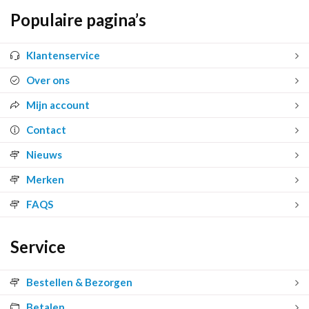
Populaire pagina’s
Klantenservice
Over ons
Mijn account
Contact
Nieuws
Merken
FAQS
Service
Bestellen & Bezorgen
Betalen