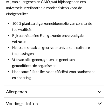
vrij van allergenen en GMO, wat bijdraagt aan een
universele inzetbaarheid zonder risico's voor de
eindgebruiker.
100% plantaardige zonnebloemolie van constante
topkwaliteit
Rijk aan vitamine E en gezonde onverzadigde
vetzuren
Neutrale smaak en geur voor universele culinaire
toepassingen
Vrij van allergenen, gluten en genetisch
gemodificeerde organismen
Handzame 3 liter fles voor efficiënt voorraadbeheer
en dosering
Allergenen
Voedingsstoffen