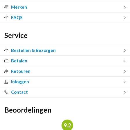
Merken
FAQS
Service
Bestellen & Bezorgen
Betalen
Retouren
Inloggen
Contact
Beoordelingen
9.2