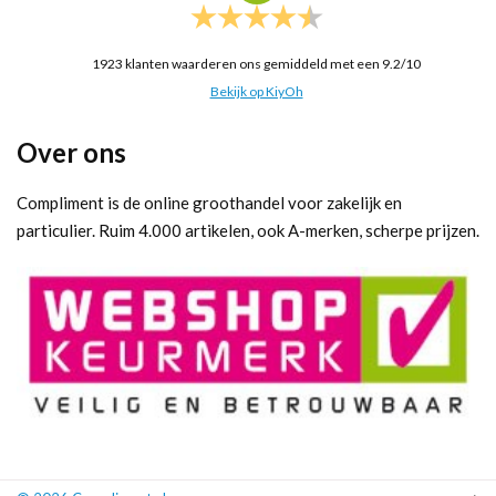
1923
klanten waarderen ons gemiddeld met een
9.2
/
10
Bekijk op KiyOh
Over ons
Compliment is de online groothandel voor zakelijk en
particulier. Ruim 4.000 artikelen, ook A-merken, scherpe prijzen.