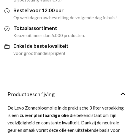
Bestel voor 12:00 uur
Op werkdagen uw bestelling de volgende dag in huis!
Totaalassortiment
Keuze uit meer dan 6.000 producten.
Enkel de beste kwaliteit
voor groothandelsprijzen!
Productbeschrijving
De Levo Zonnebloemolie in de praktische 3 liter verpakking
is een
zuiver plantaardige olie
die bekend staat om zijn
veelzijdigheid en constante kwaliteit. Dankzij de neutrale
geur en smaak vormt deze olie een uitstekende basis voor