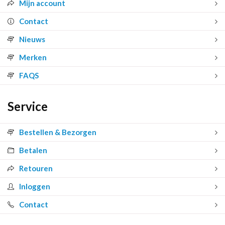
Mijn account
Contact
Nieuws
Merken
FAQS
Service
Bestellen & Bezorgen
Betalen
Retouren
Inloggen
Contact