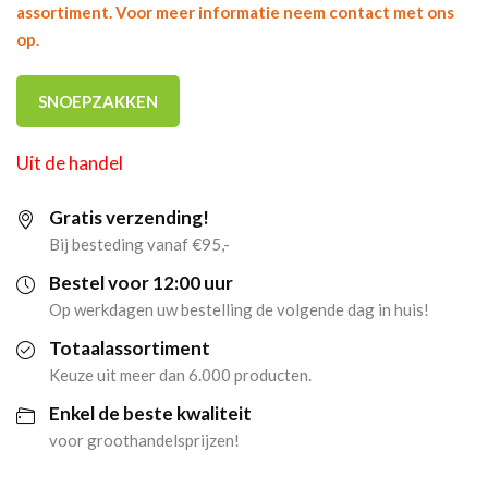
assortiment. Voor meer informatie neem contact met ons
op.
SNOEPZAKKEN
Uit de handel
Gratis verzending!
Bij besteding vanaf €95,-
Bestel voor 12:00 uur
Op werkdagen uw bestelling de volgende dag in huis!
Totaalassortiment
Keuze uit meer dan 6.000 producten.
Enkel de beste kwaliteit
voor groothandelsprijzen!