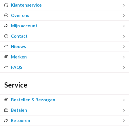
Klantenservice
Over ons
Mijn account
Contact
Nieuws
Merken
FAQS
Service
Bestellen & Bezorgen
Betalen
Retouren