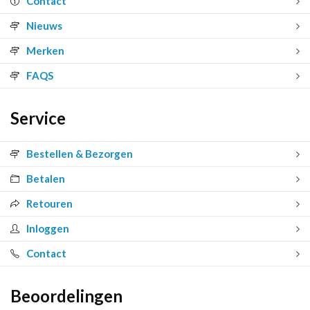
Contact
Nieuws
Merken
FAQS
Service
Bestellen & Bezorgen
Betalen
Retouren
Inloggen
Contact
Beoordelingen