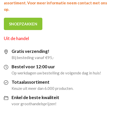
assortiment. Voor meer informatie neem contact met ons
op.
SNOEPZAKKEN
Uit de handel
Gratis verzending!
Bij besteding vanaf €95,-
Bestel voor 12:00 uur
Op werkdagen uw bestelling de volgende dag in huis!
Totaalassortiment
Keuze uit meer dan 6.000 producten.
Enkel de beste kwaliteit
voor groothandelsprijzen!