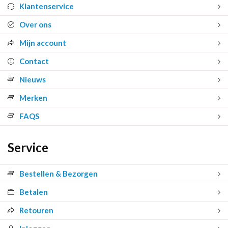
Klantenservice
Over ons
Mijn account
Contact
Nieuws
Merken
FAQS
Service
Bestellen & Bezorgen
Betalen
Retouren