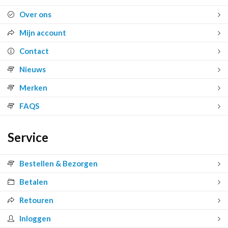
Over ons
Mijn account
Contact
Nieuws
Merken
FAQS
Service
Bestellen & Bezorgen
Betalen
Retouren
Inloggen