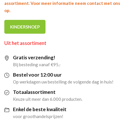
assortiment. Voor meer informatie neem contact met ons
op.
KINDERSNOEP
Uit het assortiment
Gratis verzending!
Bij besteding vanaf €95,-
Bestel voor 12:00 uur
Op werkdagen uw bestelling de volgende dag in huis!
Totaalassortiment
Keuze uit meer dan 6.000 producten.
Enkel de beste kwaliteit
voor groothandelsprijzen!