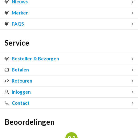
Nieuws
Merken
FAQS
Service
Bestellen & Bezorgen
Betalen
Retouren
Inloggen
Contact
Beoordelingen