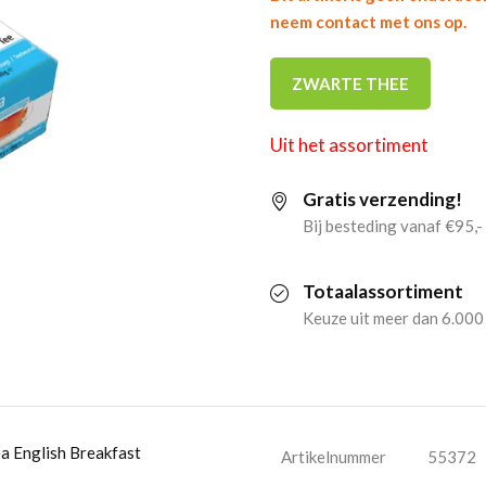
neem contact met ons op.
ZWARTE THEE
Uit het assortiment
Gratis verzending!
Bij besteding vanaf €95,-
Totaalassortiment
Keuze uit meer dan 6.000
a English Breakfast
Artikelnummer
55372