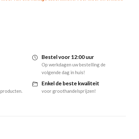
Bestel voor 12:00 uur
Op werkdagen uw bestelling de
volgende dag in huis!
Enkel de beste kwaliteit
 producten.
voor groothandelsprijzen!