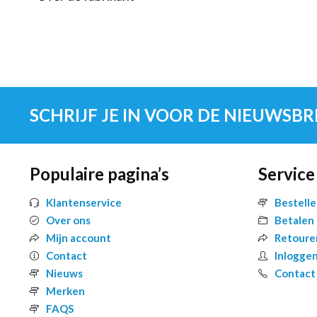
SCHRIJF JE IN VOOR DE NIEUWSBR
Populaire pagina’s
Service
Klantenservice
Bestell
Over ons
Betalen
Mijn account
Retoure
Contact
Inlogge
Nieuws
Contact
Merken
FAQS