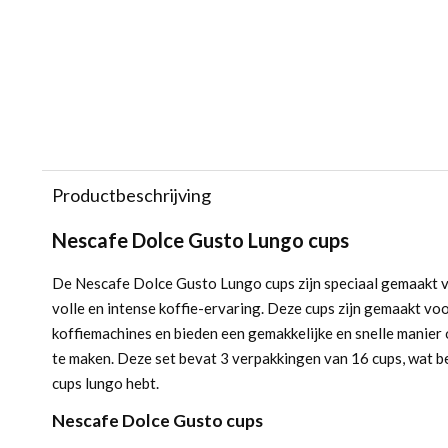
Productbeschrijving
Nescafe Dolce Gusto Lungo cups
De Nescafe Dolce Gusto Lungo cups zijn speciaal gemaakt v
volle en intense koffie-ervaring. Deze cups zijn gemaakt vo
koffiemachines en bieden een gemakkelijke en snelle manier 
te maken. Deze set bevat 3 verpakkingen van 16 cups, wat be
cups lungo hebt.
Nescafe Dolce Gusto cups