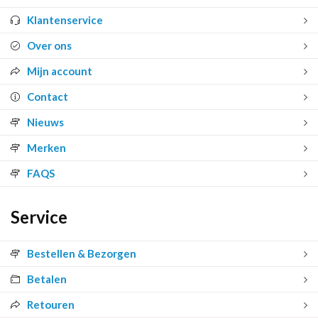
Klantenservice
Over ons
Mijn account
Contact
Nieuws
Merken
FAQS
Service
Bestellen & Bezorgen
Betalen
Retouren