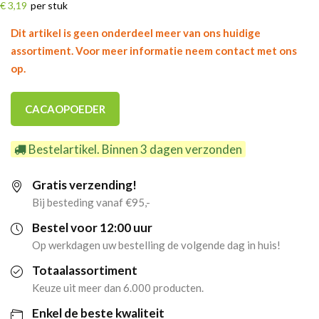
€ 3,19
per stuk
Dit artikel is geen onderdeel meer van ons huidige
assortiment. Voor meer informatie neem contact met ons
op.
CACAOPOEDER
Bestelartikel. Binnen 3 dagen verzonden
Gratis verzending!
Bij besteding vanaf €95,-
Bestel voor 12:00 uur
Op werkdagen uw bestelling de volgende dag in huis!
Totaalassortiment
Keuze uit meer dan 6.000 producten.
Enkel de beste kwaliteit