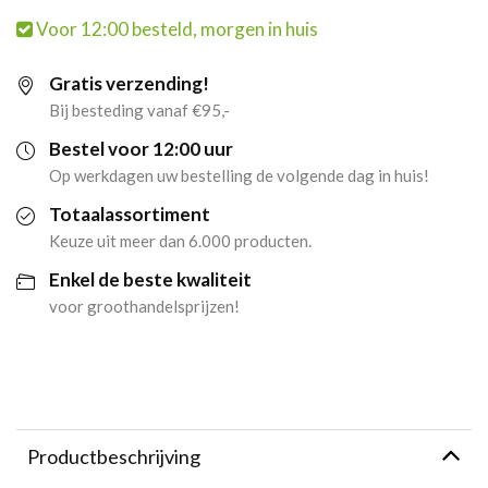
Voor 12:00 besteld, morgen in huis
Hazelnut(500ml)
Gratis verzending!
aantal
Bij besteding vanaf €95,-
Bestel voor 12:00 uur
Op werkdagen uw bestelling de volgende dag in huis!
Totaalassortiment
Keuze uit meer dan 6.000 producten.
Enkel de beste kwaliteit
voor groothandelsprijzen!
Productbeschrijving