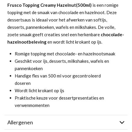
Frusco Topping Creamy Hazelnut(500ml)
is een romige
topping met de smaak van chocolade en hazelnoot. Deze
dessertsaus is ideaal voor het afwerken van softijs,
desserts, pannenkoeken, wafels en milkshakes. De volle,
zoete smaak geeft creaties snel een herkenbare
chocolade-
hazelnootbeleving
en wordt licht krokant op ijs.
Romige topping met chocolade- en hazelnootsmaak
Geschikt voor ijs, desserts, milkshakes, wafels en
pannenkoeken
Handige fles van 500 ml voor gecontroleerd
doseren
Wordt licht krokant op ijs
Praktische keuze voor dessertpresentaties en
verwenmomenten
Allergenen