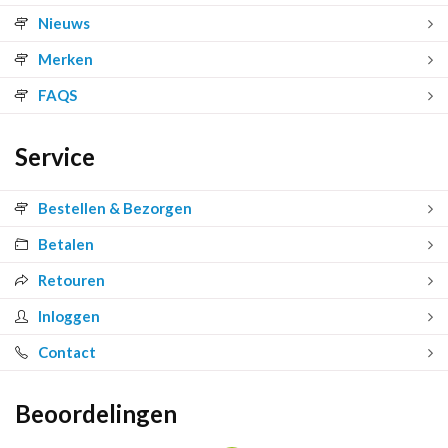
Nieuws
Merken
FAQS
Service
Bestellen & Bezorgen
Betalen
Retouren
Inloggen
Contact
Beoordelingen