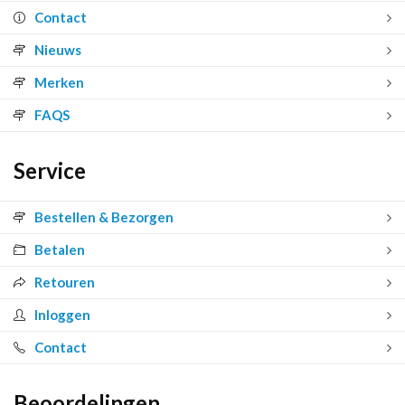
Contact
Nieuws
Merken
FAQS
Service
Bestellen & Bezorgen
Betalen
Retouren
Inloggen
Contact
Beoordelingen