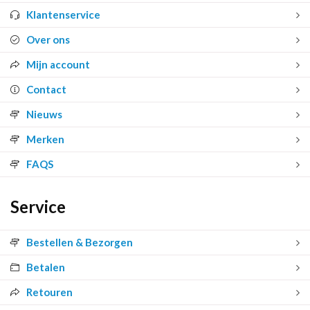
Klantenservice
Over ons
Mijn account
Contact
Nieuws
Merken
FAQS
Service
Bestellen & Bezorgen
Betalen
Retouren