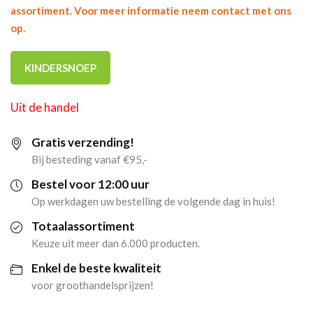
assortiment. Voor meer informatie neem contact met ons
op.
KINDERSNOEP
Uit de handel
Gratis verzending!
Bij besteding vanaf €95,-
Bestel voor 12:00 uur
Op werkdagen uw bestelling de volgende dag in huis!
Totaalassortiment
Keuze uit meer dan 6.000 producten.
Enkel de beste kwaliteit
voor groothandelsprijzen!