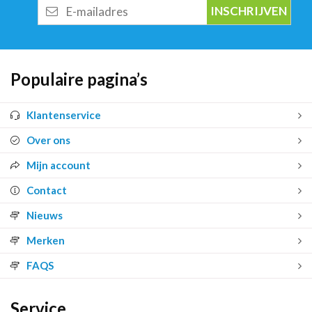
E-
mailadres
Populaire pagina’s
Klantenservice
Over ons
Mijn account
Contact
Nieuws
Merken
FAQS
Service