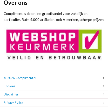
Over ons
Compliment is de online groothandel voor zakelijk en
particulier. Ruim 4.000 artikelen, ook A-merken, scherpe prijzen.
© 2026 Compliment.nl
Cookies
Disclaimer
Privacy Policy