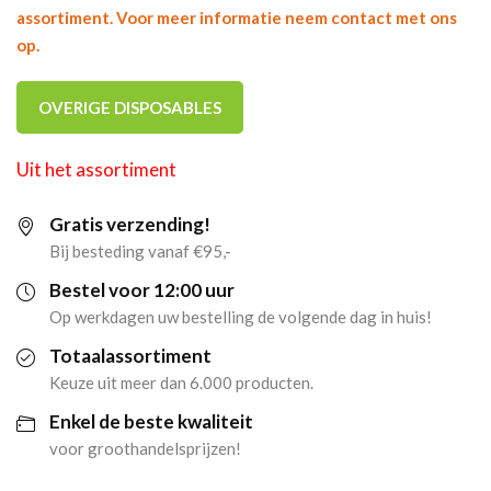
assortiment. Voor meer informatie neem contact met ons
op.
OVERIGE DISPOSABLES
Uit het assortiment
Gratis verzending!
Bij besteding vanaf €95,-
Bestel voor 12:00 uur
Op werkdagen uw bestelling de volgende dag in huis!
Totaalassortiment
Keuze uit meer dan 6.000 producten.
Enkel de beste kwaliteit
voor groothandelsprijzen!