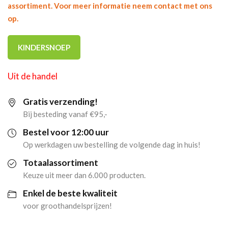
assortiment. Voor meer informatie neem contact met ons
op.
KINDERSNOEP
Uit de handel
Gratis verzending!
Bij besteding vanaf €95,-
Bestel voor 12:00 uur
Op werkdagen uw bestelling de volgende dag in huis!
Totaalassortiment
Keuze uit meer dan 6.000 producten.
Enkel de beste kwaliteit
voor groothandelsprijzen!