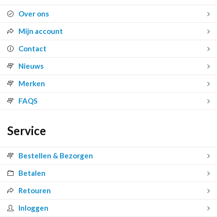
Over ons
Mijn account
Contact
Nieuws
Merken
FAQS
Service
Bestellen & Bezorgen
Betalen
Retouren
Inloggen