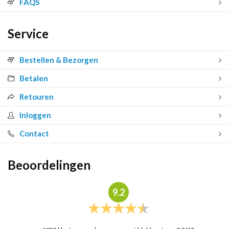
FAQS
Service
Bestellen & Bezorgen
Betalen
Retouren
Inloggen
Contact
Beoordelingen
9.2