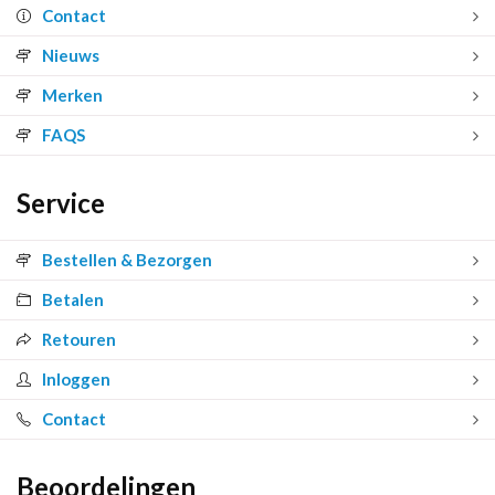
Contact
Nieuws
Merken
FAQS
Service
Bestellen & Bezorgen
Betalen
Retouren
Inloggen
Contact
Beoordelingen