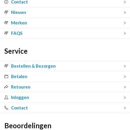
Contact
Nieuws
Merken
FAQS
Service
Bestellen & Bezorgen
Betalen
Retouren
Inloggen
Contact
Beoordelingen