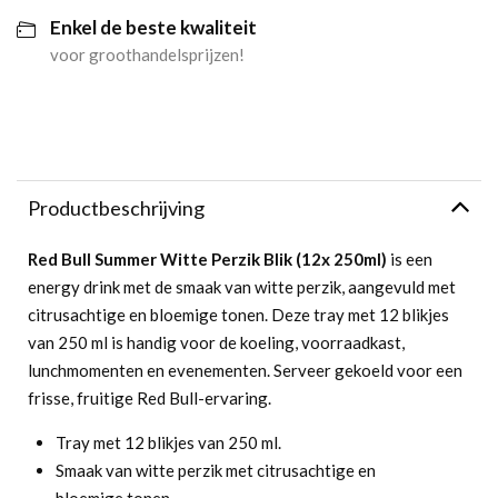
Enkel de beste kwaliteit
aantal
voor groothandelsprijzen!
Productbeschrijving
Red Bull Summer Witte Perzik Blik (12x 250ml)
is een
energy drink met de smaak van witte perzik, aangevuld met
citrusachtige en bloemige tonen. Deze tray met 12 blikjes
van 250 ml is handig voor de koeling, voorraadkast,
lunchmomenten en evenementen. Serveer gekoeld voor een
frisse, fruitige Red Bull-ervaring.
Tray met 12 blikjes van 250 ml.
Smaak van witte perzik met citrusachtige en