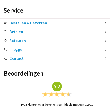
Service
Bestellen & Bezorgen
Betalen
Retouren
Inloggen
Contact
Beoordelingen
9.2
1923
klanten waarderen ons gemiddeld met een
9.2
/
10