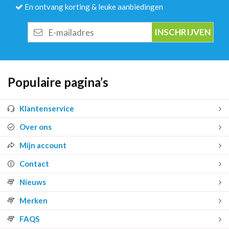
En ontvang korting & leuke aanbiedingen
E-
mailadres
Populaire pagina’s
Klantenservice
Over ons
Mijn account
Contact
Nieuws
Merken
FAQS