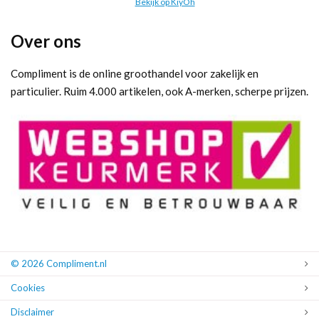
Bekijk op KiyOh
Over ons
Compliment is de online groothandel voor zakelijk en
particulier. Ruim 4.000 artikelen, ook A-merken, scherpe prijzen.
© 2026 Compliment.nl
Cookies
Disclaimer