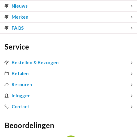
Nieuws
Merken
FAQS
Service
Bestellen & Bezorgen
Betalen
Retouren
Inloggen
Contact
Beoordelingen