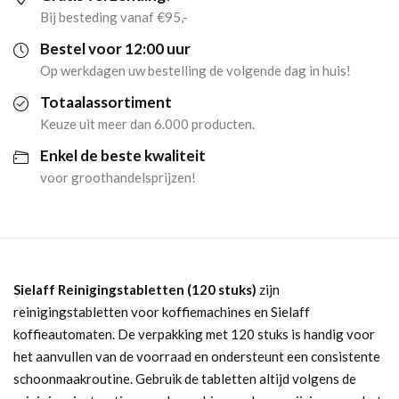
aantal
Bij besteding vanaf €95,-
Bestel voor 12:00 uur
Op werkdagen uw bestelling de volgende dag in huis!
Totaalassortiment
Keuze uit meer dan 6.000 producten.
Enkel de beste kwaliteit
voor groothandelsprijzen!
Sielaff Reinigingstabletten (120 stuks)
zijn
reinigingstabletten voor koffiemachines en Sielaff
koffieautomaten. De verpakking met 120 stuks is handig voor
het aanvullen van de voorraad en ondersteunt een consistente
schoonmaakroutine. Gebruik de tabletten altijd volgens de