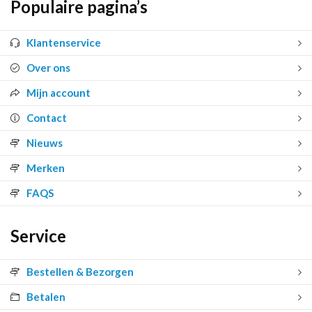
Populaire pagina’s
Klantenservice
Over ons
Mijn account
Contact
Nieuws
Merken
FAQS
Service
Bestellen & Bezorgen
Betalen