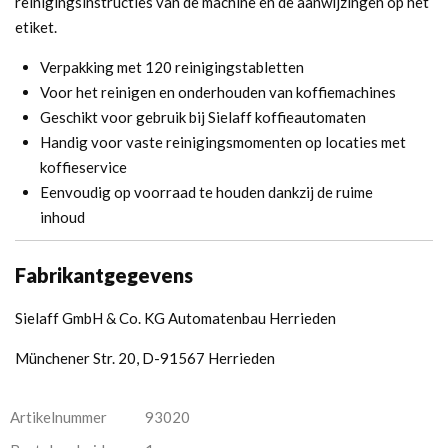
reinigingsinstructies van de machine en de aanwijzingen op het
etiket.
Verpakking met 120 reinigingstabletten
Voor het reinigen en onderhouden van koffiemachines
Geschikt voor gebruik bij Sielaff koffieautomaten
Handig voor vaste reinigingsmomenten op locaties met
koffieservice
Eenvoudig op voorraad te houden dankzij de ruime
inhoud
Fabrikantgegevens
Sielaff GmbH & Co. KG Automatenbau Herrieden
Münchener Str. 20, D-91567 Herrieden
Artikelnummer
93020