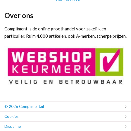
Over ons
Compliment is de online groothandel voor zakelijk en
particulier. Ruim 4.000 artikelen, ook A-merken, scherpe prijzen.
© 2026 Compliment.nl
Cookies
Disclaimer