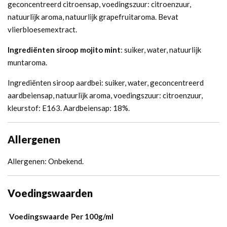
geconcentreerd citroensap, voedingszuur: citroenzuur,
natuurlijk aroma, natuurlijk grapefruitaroma. Bevat
vlierbloesemextract.
Ingrediënten siroop mojito mint
: suiker, water, natuurlijk
muntaroma.
Ingrediënten siroop aardbei: suiker, water, geconcentreerd
aardbeiensap, natuurlijk aroma, voedingszuur: citroenzuur,
kleurstof: E163. Aardbeiensap: 18%.
Allergenen
Allergenen: Onbekend.
Voedingswaarden
Voedingswaarde
Per 100g/ml