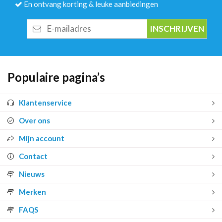
En ontvang korting & leuke aanbiedingen
E-
mailadres
Populaire pagina’s
Klantenservice
Over ons
Mijn account
Contact
Nieuws
Merken
FAQS