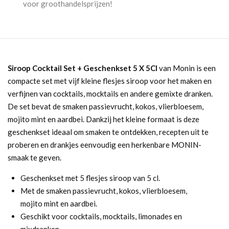
voor groothandelsprijzen!
aantal
Siroop Cocktail Set + Geschenkset 5 X 5Cl
van Monin is een
compacte set met vijf kleine flesjes siroop voor het maken en
verfijnen van cocktails, mocktails en andere gemixte dranken.
De set bevat de smaken passievrucht, kokos, vlierbloesem,
mojito mint en aardbei. Dankzij het kleine formaat is deze
geschenkset ideaal om smaken te ontdekken, recepten uit te
proberen en drankjes eenvoudig een herkenbare MONIN-
smaak te geven.
Geschenkset met 5 flesjes siroop van 5 cl.
Met de smaken passievrucht, kokos, vlierbloesem,
mojito mint en aardbei.
Geschikt voor cocktails, mocktails, limonades en